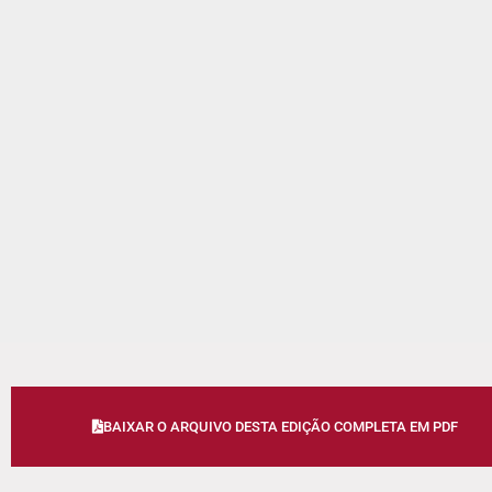
BAIXAR O ARQUIVO DESTA EDIÇÃO COMPLETA EM PDF