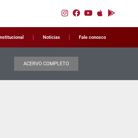
Institucional
Notícias
Fale conosco
ACERVO COMPLETO