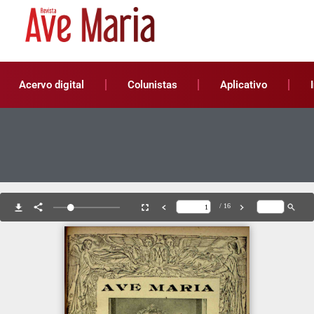
Acervo digital
Colunistas
Aplicativo