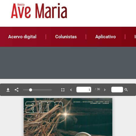
Acervo digital
Colunistas
Aplicativo