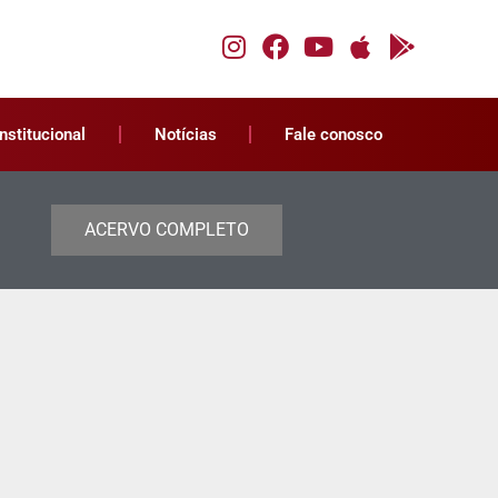
Institucional
Notícias
Fale conosco
ACERVO COMPLETO