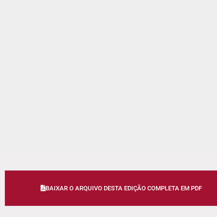
BAIXAR O ARQUIVO DESTA EDIÇÃO COMPLETA EM PDF