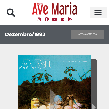
Dezembro/1992
ACERVO COMPLETO