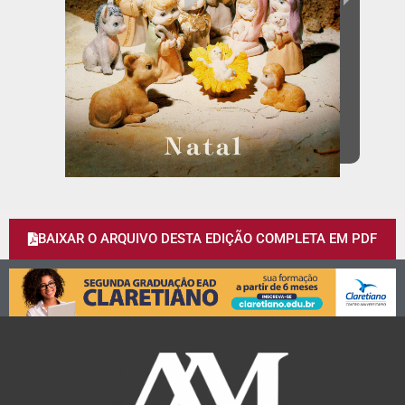
BAIXAR O ARQUIVO DESTA EDIÇÃO COMPLETA EM PDF