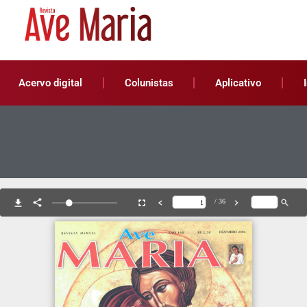
Acervo digital
Colunistas
Aplicativo