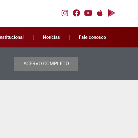
Institucional
Notícias
Fale conosco
ACERVO COMPLETO