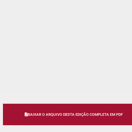
BAIXAR O ARQUIVO DESTA EDIÇÃO COMPLETA EM PDF