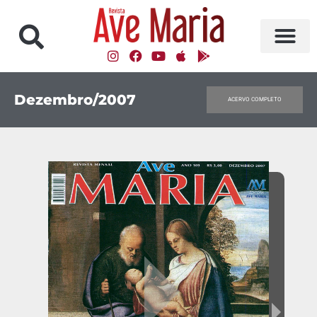
Dezembro/2007
ACERVO COMPLETO