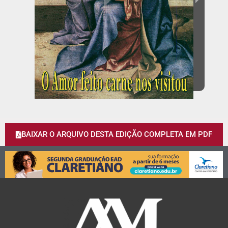
BAIXAR O ARQUIVO DESTA EDIÇÃO COMPLETA EM PDF