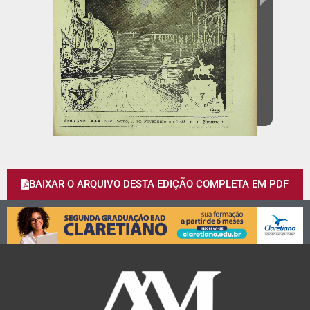
BAIXAR O ARQUIVO DESTA EDIÇÃO COMPLETA EM PDF