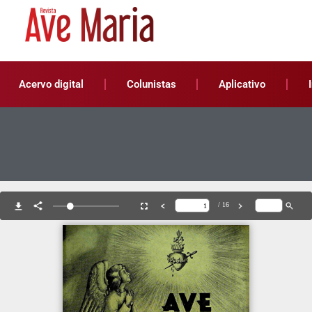
Acervo digital
Colunistas
Aplicativo