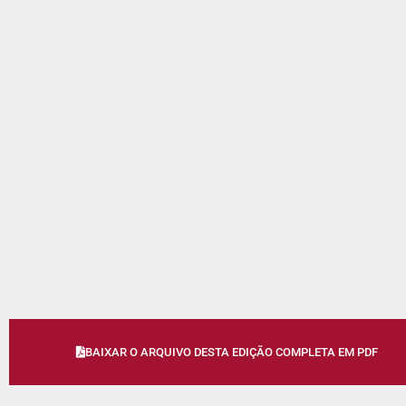
BAIXAR O ARQUIVO DESTA EDIÇÃO COMPLETA EM PDF