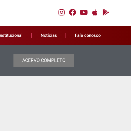
Institucional
Notícias
Fale conosco
ACERVO COMPLETO