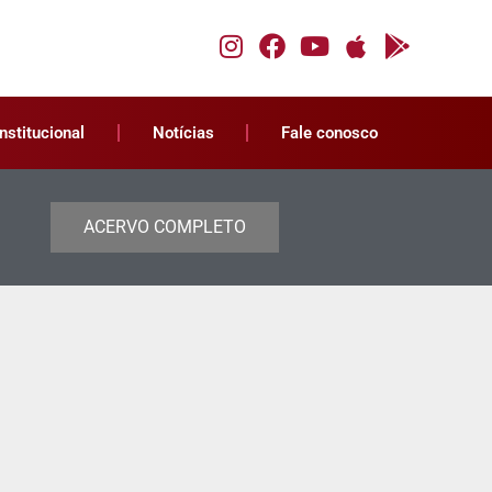
Institucional
Notícias
Fale conosco
ACERVO COMPLETO