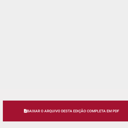
BAIXAR O ARQUIVO DESTA EDIÇÃO COMPLETA EM PDF