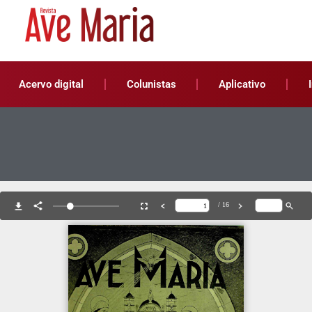
Acervo digital
Colunistas
Aplicativo