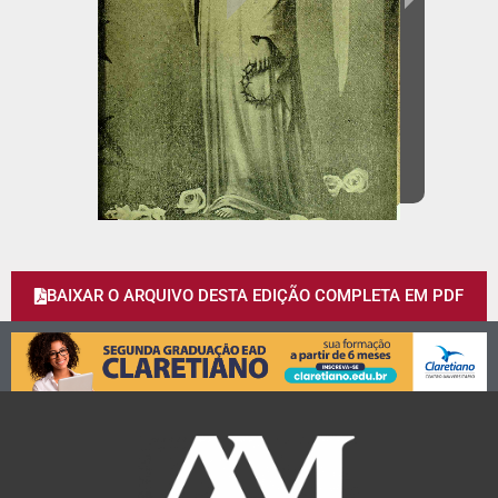
BAIXAR O ARQUIVO DESTA EDIÇÃO COMPLETA EM PDF