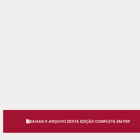
BAIXAR O ARQUIVO DESTA EDIÇÃO COMPLETA EM PDF