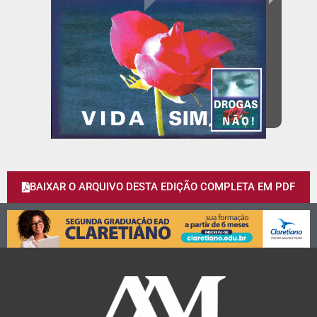
BAIXAR O ARQUIVO DESTA EDIÇÃO COMPLETA EM PDF