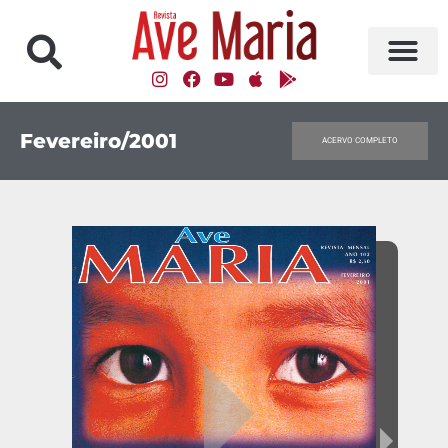
Fevereiro/2001
ACERVO COMPLETO