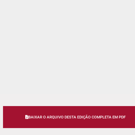
BAIXAR O ARQUIVO DESTA EDIÇÃO COMPLETA EM PDF