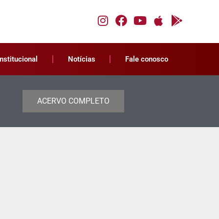
Institucional
Notícias
Fale conosco
ACERVO COMPLETO