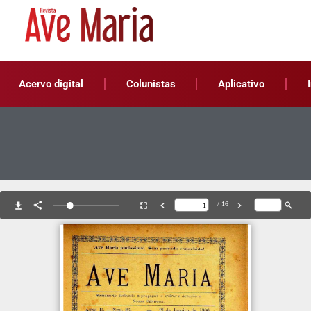
Acervo digital
Colunistas
Aplicativo