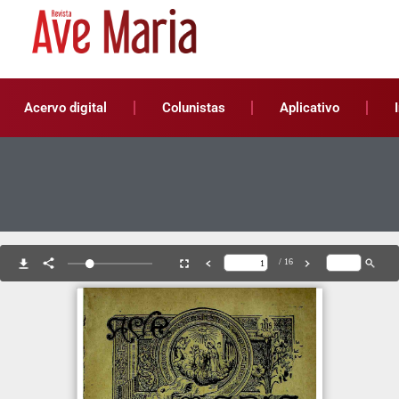
Acervo digital
Colunistas
Aplicativo