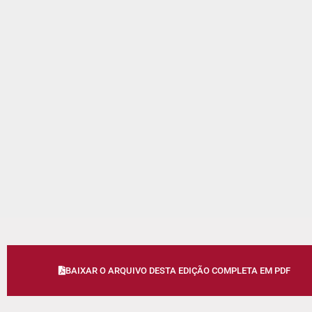
BAIXAR O ARQUIVO DESTA EDIÇÃO COMPLETA EM PDF