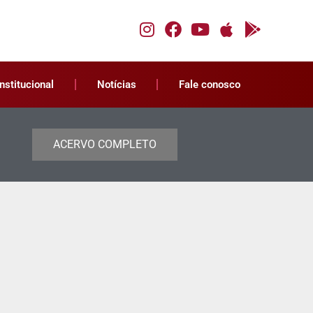
Institucional
Notícias
Fale conosco
ACERVO COMPLETO