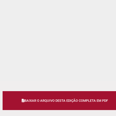
BAIXAR O ARQUIVO DESTA EDIÇÃO COMPLETA EM PDF