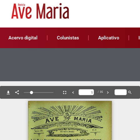
Acervo digital
Colunistas
Aplicativo