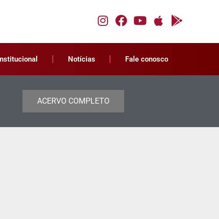
Institucional
Notícias
Fale conosco
ACERVO COMPLETO