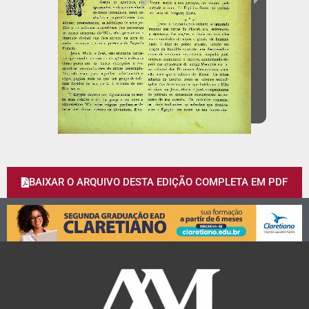
BAIXAR O ARQUIVO DESTA EDIÇÃO COMPLETA EM PDF