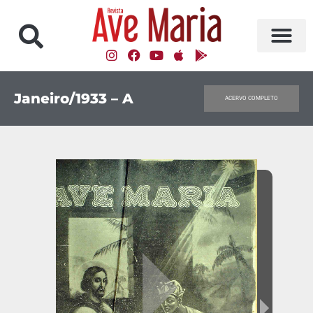
Janeiro/1933 – A
ACERVO COMPLETO