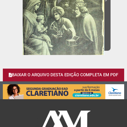
BAIXAR O ARQUIVO DESTA EDIÇÃO COMPLETA EM PDF