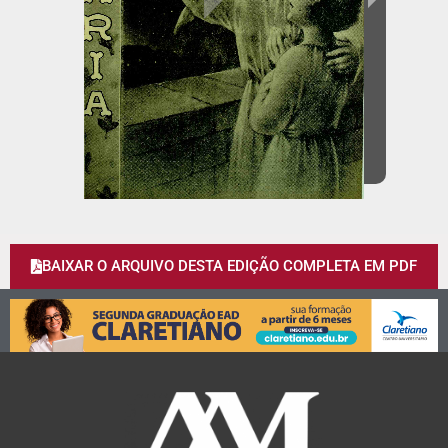
BAIXAR O ARQUIVO DESTA EDIÇÃO COMPLETA EM PDF