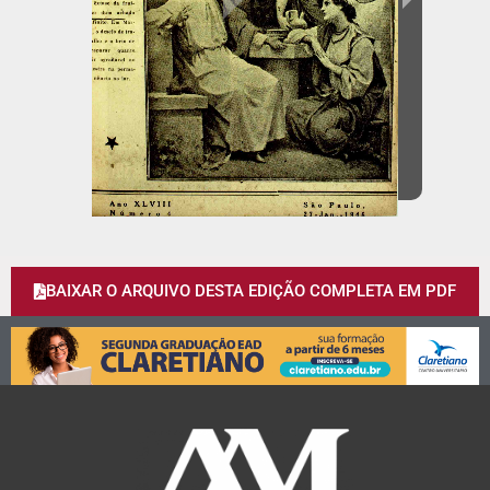
BAIXAR O ARQUIVO DESTA EDIÇÃO COMPLETA EM PDF