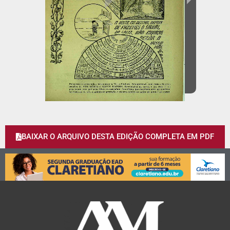
BAIXAR O ARQUIVO DESTA EDIÇÃO COMPLETA EM PDF