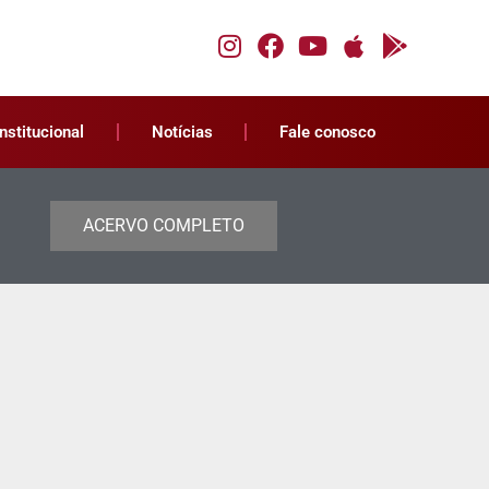
Institucional
Notícias
Fale conosco
ACERVO COMPLETO