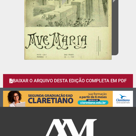
BAIXAR O ARQUIVO DESTA EDIÇÃO COMPLETA EM PDF