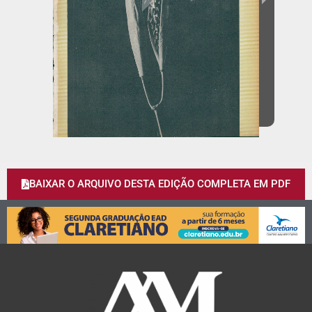
BAIXAR O ARQUIVO DESTA EDIÇÃO COMPLETA EM PDF