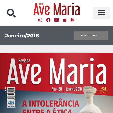
Janeiro/2018
ACERVO COMPLETO