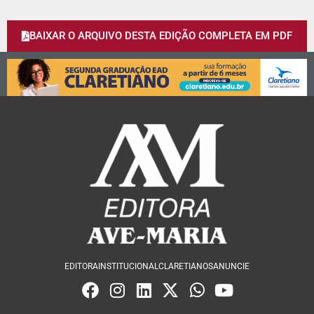
BAIXAR O ARQUIVO DESTA EDIÇÃO COMPLETA EM PDF
EDITORA
INSTITUCIONAL
CLARETIANOS
ANUNCIE