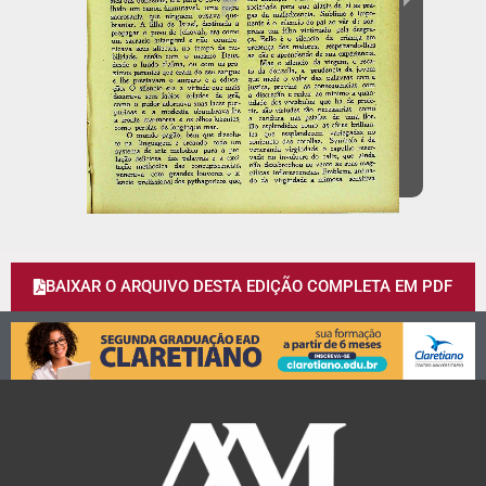
BAIXAR O ARQUIVO DESTA EDIÇÃO COMPLETA EM PDF