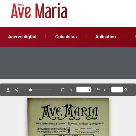
Acervo digital
Colunistas
Aplicativo