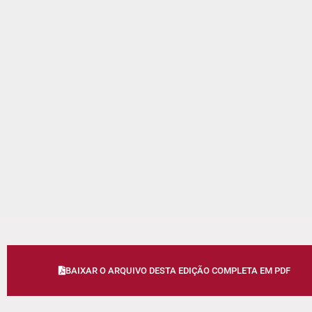
BAIXAR O ARQUIVO DESTA EDIÇÃO COMPLETA EM PDF