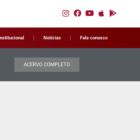
Institucional
Notícias
Fale conosco
ACERVO COMPLETO