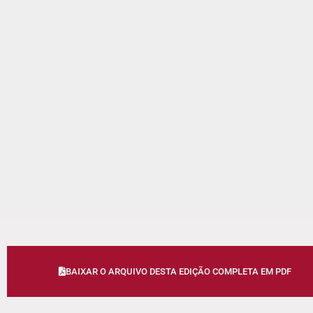
BAIXAR O ARQUIVO DESTA EDIÇÃO COMPLETA EM PDF