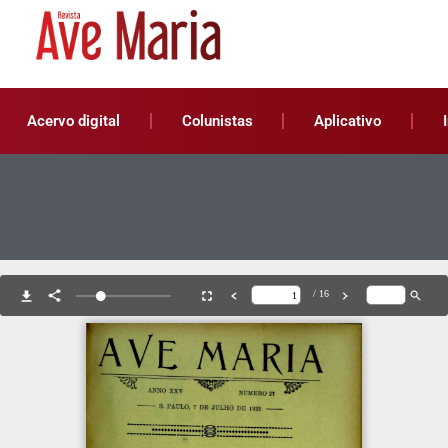
Acervo digital
Colunistas
Aplicativo