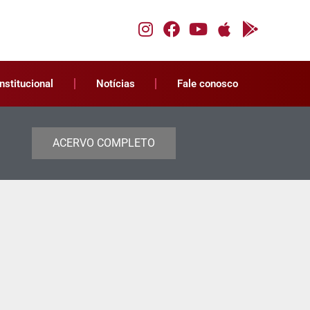
Institucional
Notícias
Fale conosco
ACERVO COMPLETO