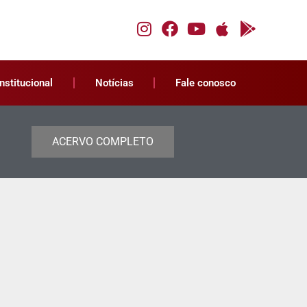
Institucional
Notícias
Fale conosco
ACERVO COMPLETO