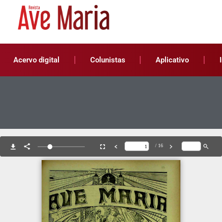
Acervo digital
Colunistas
Aplicativo