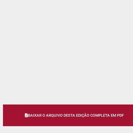
BAIXAR O ARQUIVO DESTA EDIÇÃO COMPLETA EM PDF