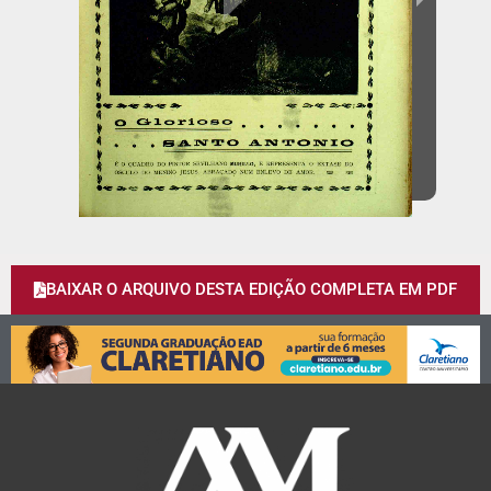
BAIXAR O ARQUIVO DESTA EDIÇÃO COMPLETA EM PDF