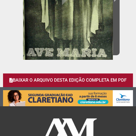
BAIXAR O ARQUIVO DESTA EDIÇÃO COMPLETA EM PDF