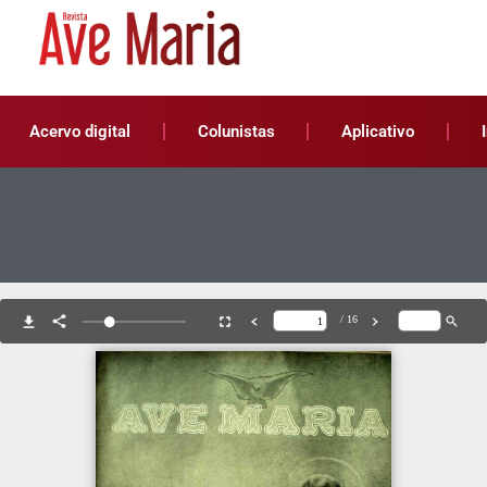
Acervo digital
Colunistas
Aplicativo