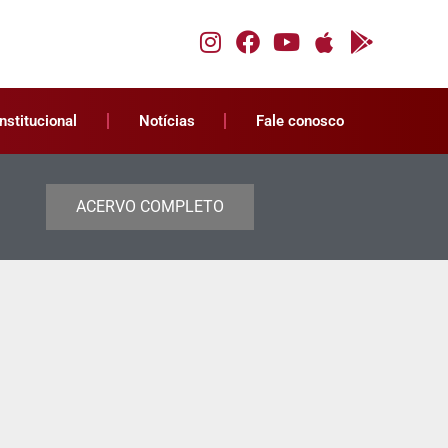
Institucional
Notícias
Fale conosco
ACERVO COMPLETO