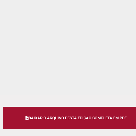
BAIXAR O ARQUIVO DESTA EDIÇÃO COMPLETA EM PDF