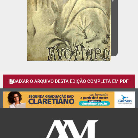
BAIXAR O ARQUIVO DESTA EDIÇÃO COMPLETA EM PDF