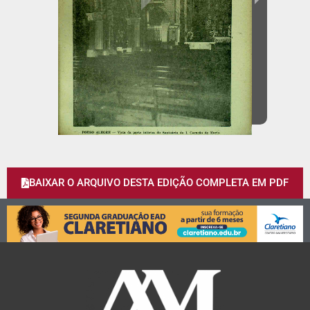
BAIXAR O ARQUIVO DESTA EDIÇÃO COMPLETA EM PDF