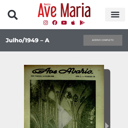
Julho/1949 – A
ACERVO COMPLETO