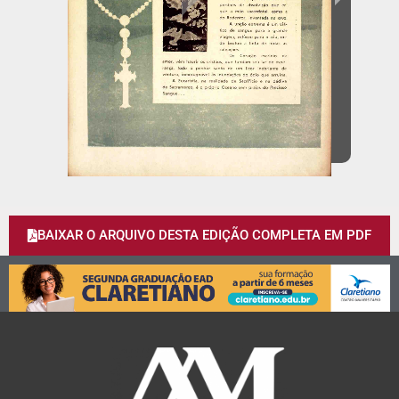
BAIXAR O ARQUIVO DESTA EDIÇÃO COMPLETA EM PDF