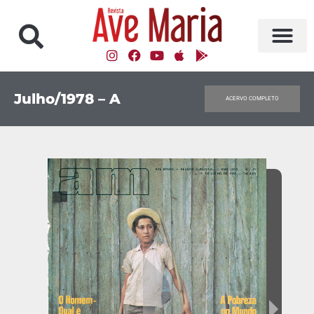
Julho/1978 – A
ACERVO COMPLETO