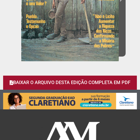
BAIXAR O ARQUIVO DESTA EDIÇÃO COMPLETA EM PDF