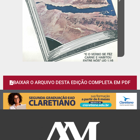
BAIXAR O ARQUIVO DESTA EDIÇÃO COMPLETA EM PDF