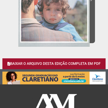
BAIXAR O ARQUIVO DESTA EDIÇÃO COMPLETA EM PDF