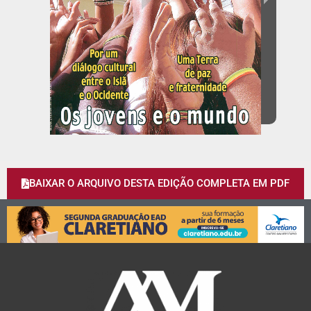
BAIXAR O ARQUIVO DESTA EDIÇÃO COMPLETA EM PDF