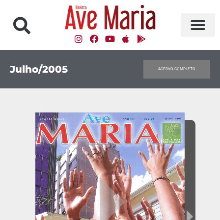
Julho/2005
ACERVO COMPLETO