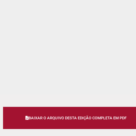
BAIXAR O ARQUIVO DESTA EDIÇÃO COMPLETA EM PDF