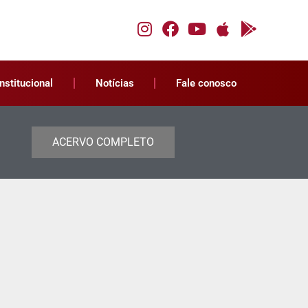
Institucional
Notícias
Fale conosco
ACERVO COMPLETO