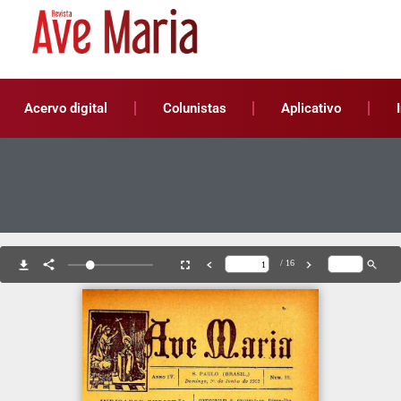
Acervo digital
Colunistas
Aplicativo