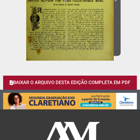
BAIXAR O ARQUIVO DESTA EDIÇÃO COMPLETA EM PDF