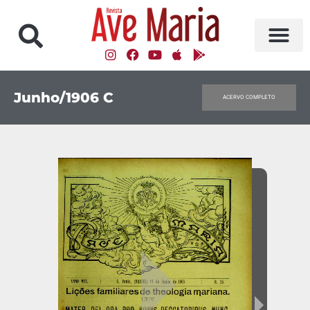
Junho/1906 C
ACERVO COMPLETO