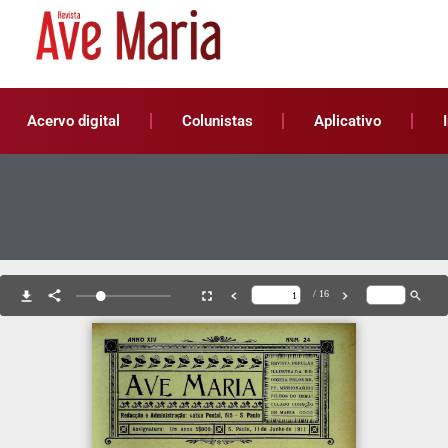
Acervo digital
Colunistas
Aplicativo