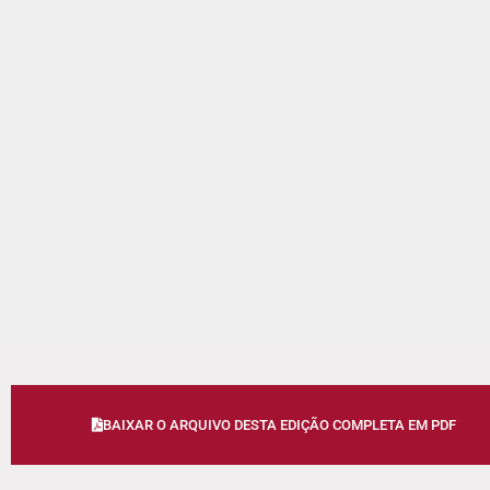
BAIXAR O ARQUIVO DESTA EDIÇÃO COMPLETA EM PDF