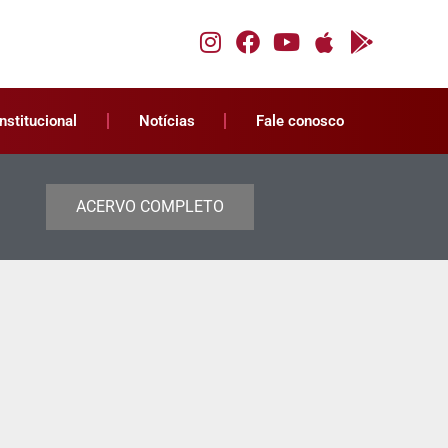
Institucional
Notícias
Fale conosco
ACERVO COMPLETO