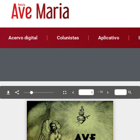
Acervo digital
Colunistas
Aplicativo