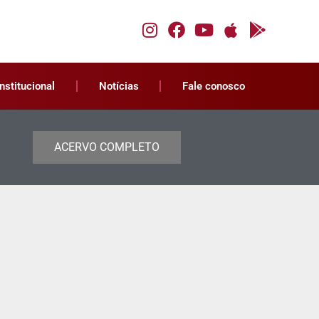
Institucional
Notícias
Fale conosco
ACERVO COMPLETO