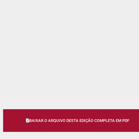
BAIXAR O ARQUIVO DESTA EDIÇÃO COMPLETA EM PDF