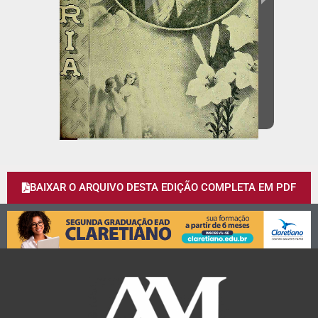
BAIXAR O ARQUIVO DESTA EDIÇÃO COMPLETA EM PDF