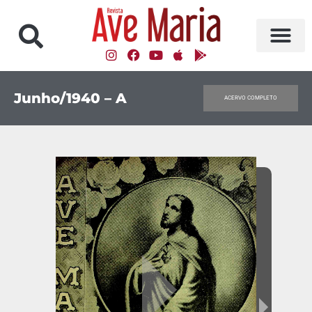
Junho/1940 – A
ACERVO COMPLETO