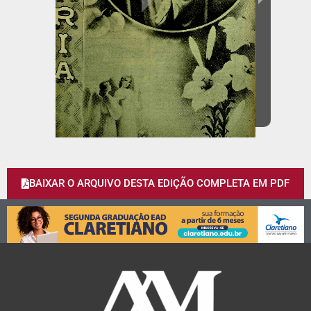
BAIXAR O ARQUIVO DESTA EDIÇÃO COMPLETA EM PDF