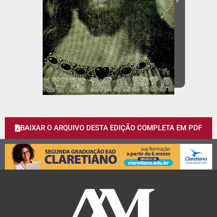
BAIXAR O ARQUIVO DESTA EDIÇÃO COMPLETA EM PDF