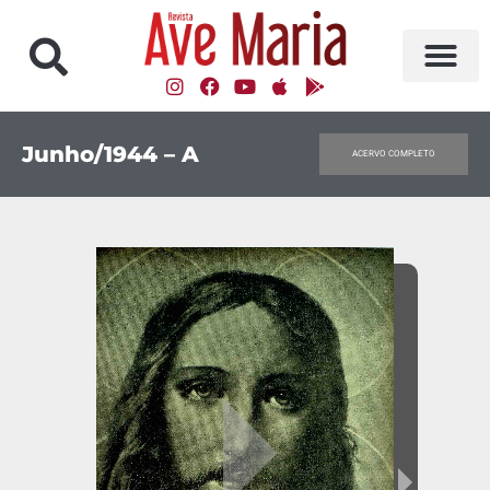
Junho/1944 – A
ACERVO COMPLETO