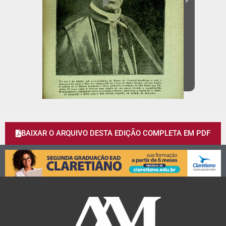
BAIXAR O ARQUIVO DESTA EDIÇÃO COMPLETA EM PDF