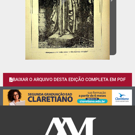
BAIXAR O ARQUIVO DESTA EDIÇÃO COMPLETA EM PDF