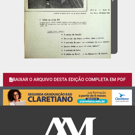
BAIXAR O ARQUIVO DESTA EDIÇÃO COMPLETA EM PDF