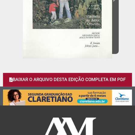
BAIXAR O ARQUIVO DESTA EDIÇÃO COMPLETA EM PDF