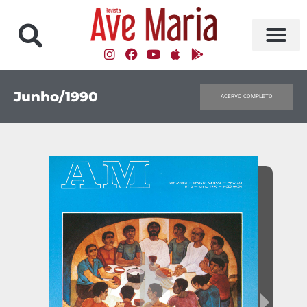
Junho/1990
ACERVO COMPLETO