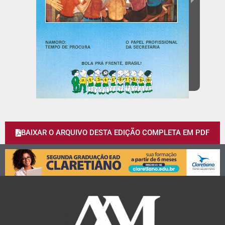
BAIXAR O ARQUIVO DESTA EDIÇÃO COMPLETA EM PDF