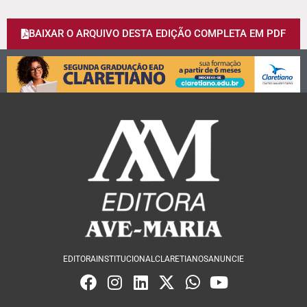
BAIXAR O ARQUIVO DESTA EDIÇÃO COMPLETA EM PDF
EDITORA
INSTITUCIONAL
CLARETIANOS
ANUNCIE