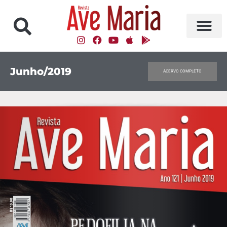
Junho/2019
ACERVO COMPLETO